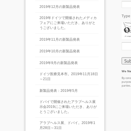
2019年12月の新製品発表
2019年ドイツで開催されたメディカ
フェアにご来場いただき、ありがと
うございました。
2019年11月の新製品発表
2019年10月の新製品発表
2019年9月の新製品発表
ドイツ医療見本市。2019年11月18日
～21日
新製品発表：2019年5月
ドバイで開催されたアラブヘルス展
示会2019にご来場いただき、ありが
とうございました。
アラブヘルス展、ドバイ。2019年1
月28日～31日