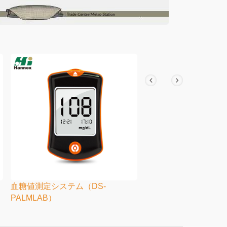
血糖値測定システム（DS-
PALMLAB）