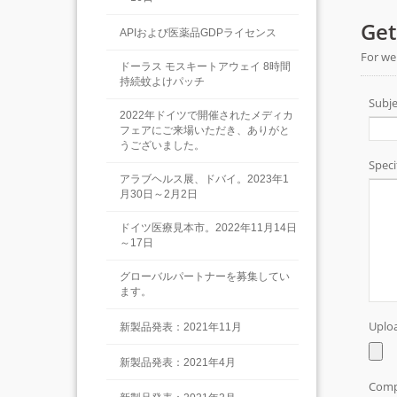
APIおよび医薬品GDPライセンス
ドーラス モスキートアウェイ 8時間
持続蚊よけパッチ
2022年ドイツで開催されたメディカ
フェアにご来場いただき、ありがと
うございました。
アラブヘルス展、ドバイ。2023年1
月30日～2月2日
ドイツ医療見本市。2022年11月14日
～17日
グローバルパートナーを募集してい
ます。
新製品発表：2021年11月
新製品発表：2021年4月