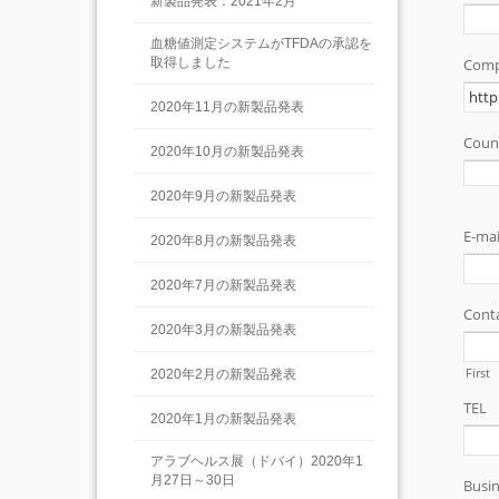
新製品発表：2021年2月
血糖値測定システムがTFDAの承認を
取得しました
2020年11月の新製品発表
2020年10月の新製品発表
2020年9月の新製品発表
2020年8月の新製品発表
2020年7月の新製品発表
2020年3月の新製品発表
2020年2月の新製品発表
2020年1月の新製品発表
アラブヘルス展（ドバイ）2020年1
月27日～30日