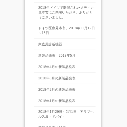
2018年ドイツで開催されたメディカ
見本市にご来場いただき、ありがと
うございました。
ドイツ医療見本市。2018年11月12日
～15日
家庭用診断機器
新製品発表：2018年5月
2018年4月の新製品発表
2018年3月の新製品発表
2018年2月の新製品発表
2018年1月の新製品発表
2018年1月29日～2月1日 アラブヘ
ルス展（ドバイ）