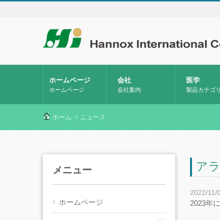
ホームページ
会社
医学
ホームページ
会社案内
製品カテゴ
ホーム
ニュース
アラ
メニュー
2022/11/
ホームページ
2023