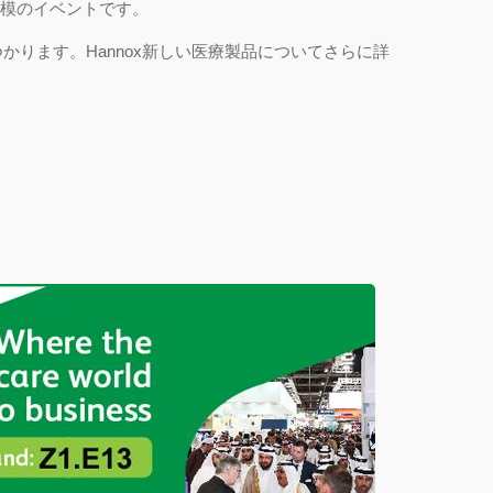
規模のイベントです。
かります。Hannox新しい医療製品についてさらに詳