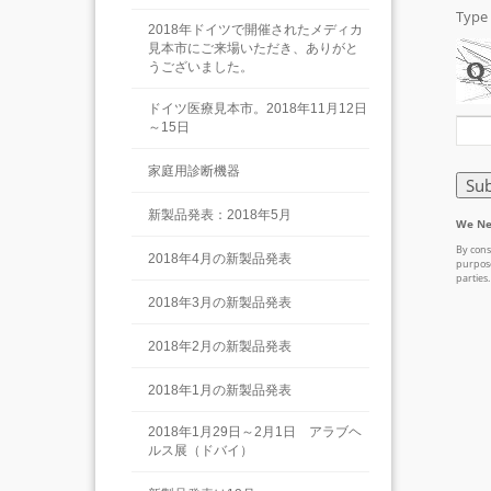
2018年ドイツで開催されたメディカ
見本市にご来場いただき、ありがと
うございました。
ドイツ医療見本市。2018年11月12日
～15日
家庭用診断機器
新製品発表：2018年5月
2018年4月の新製品発表
2018年3月の新製品発表
2018年2月の新製品発表
2018年1月の新製品発表
2018年1月29日～2月1日 アラブヘ
ルス展（ドバイ）