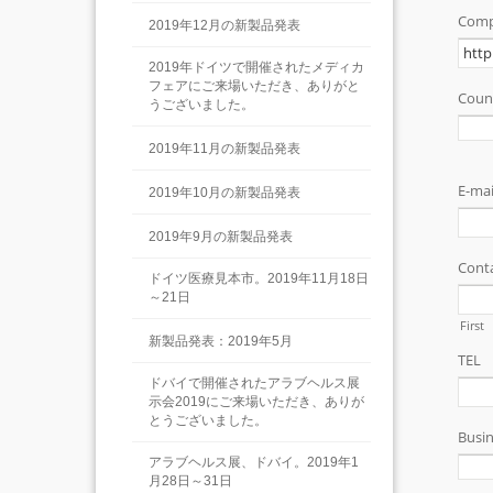
2019年12月の新製品発表
2019年ドイツで開催されたメディカ
フェアにご来場いただき、ありがと
うございました。
2019年11月の新製品発表
2019年10月の新製品発表
2019年9月の新製品発表
ドイツ医療見本市。2019年11月18日
～21日
新製品発表：2019年5月
ドバイで開催されたアラブヘルス展
示会2019にご来場いただき、ありが
とうございました。
アラブヘルス展、ドバイ。2019年1
月28日～31日