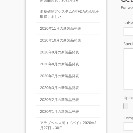
新製品発表：2021年2月
血糖値測定システムがTFDAの承認を
取得しました
2020年11月の新製品発表
2020年10月の新製品発表
2020年9月の新製品発表
2020年8月の新製品発表
2020年7月の新製品発表
2020年3月の新製品発表
2020年2月の新製品発表
2020年1月の新製品発表
アラブヘルス展（ドバイ）2020年1
月27日～30日