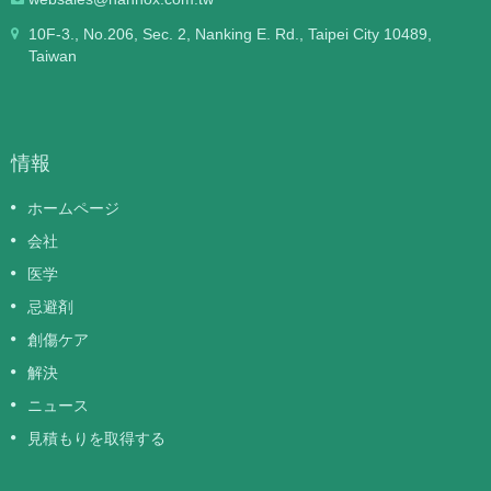
10F-3., No.206, Sec. 2, Nanking E. Rd., Taipei City 10489,
Taiwan
情報
ホームページ
会社
医学
忌避剤
創傷ケア
解決
ニュース
見積もりを取得する