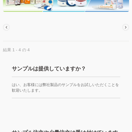
結果 1 - 4 の 4
サンプルは提供していますか？
はい、お客様には弊社製品のサンプルをお試しいただくことを
歓迎いたします。