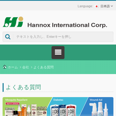
日本語
ホーム
会社
よくある質問
よくある質問