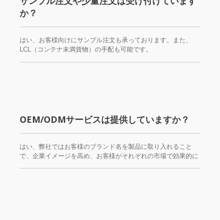
サンプル注文や少量注文は受け付けています
か？
はい、お客様向けにサンプル注文も承っております。また、
LCL（コンテナ未満貨物）の手配も可能です。
OEM/ODMサービスは提供していますか？
はい、弊社ではお客様のブランド名を製品に取り入れること
で、企業イメージを高め、お客様がそれぞれの市場で効果的に
影響力を発揮できるよう、最適な製品デザインをご提供いたし
ます。