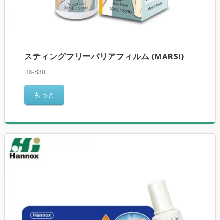
スティングフリーバリアフィルム (MARSI)
HX-S30
もっと