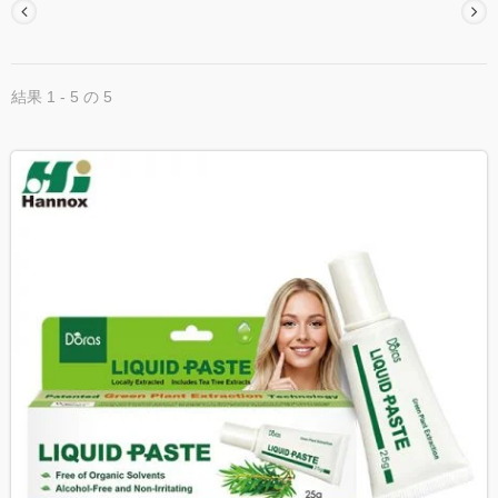
結果 1 - 5 の 5