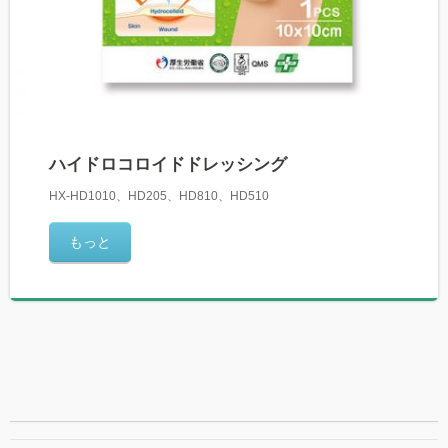
ハイドロコロイドドレッシング
HX-HD1010、HD205、HD810、HD510
もっと