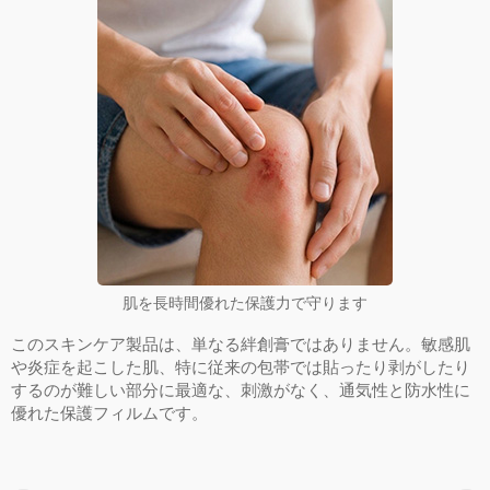
肌を長時間優れた保護力で守ります
このスキンケア製品は、単なる絆創膏ではありません。敏感肌
や炎症を起こした肌、特に従来の包帯では貼ったり剥がしたり
するのが難しい部分に最適な、刺激がなく、通気性と防水性に
優れた保護フィルムです。