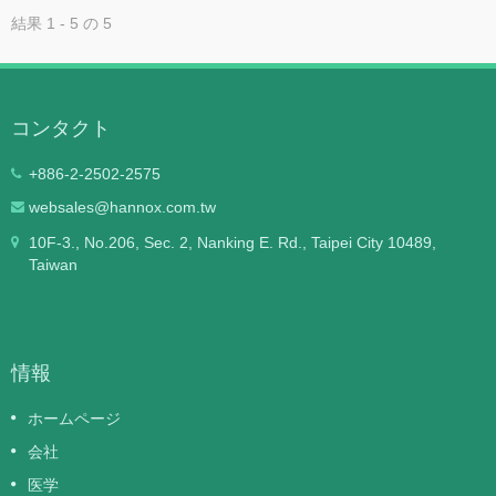
結果 1 - 5 の 5
コンタクト
+886-2-2502-2575
websales@hannox.com.tw
10F-3., No.206, Sec. 2, Nanking E. Rd., Taipei City 10489,
Taiwan
情報
ホームページ
会社
医学