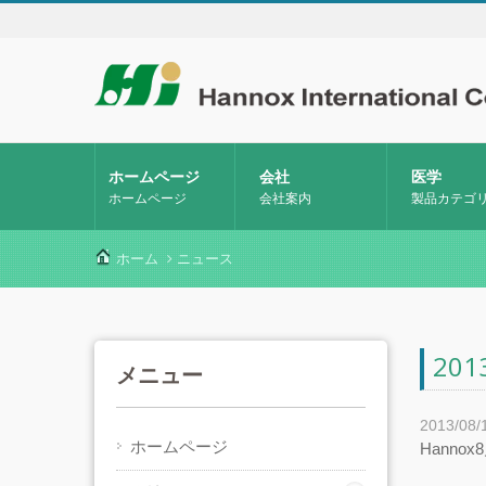
ホームページ
会社
医学
ホームページ
会社案内
製品カテゴ
ホーム
ニュース
20
メニュー
2013/08/
ホームページ
Hann