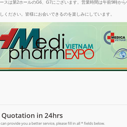
ースは第2ホールのG6、G7にございます。営業時間は午前9時から
しください。皆様にお会いできるのを楽しみにしています。