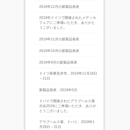
2019年12月の新製品発表
2019年ドイツで開催されたメディカ
フェアにご来場いただき、ありがと
うございました。
2019年11月の新製品発表
2019年10月の新製品発表
2019年9月の新製品発表
ドイツ医療見本市。2019年11月18日
～21日
新製品発表：2019年5月
ドバイで開催されたアラブヘルス展
示会2019にご来場いただき、ありが
とうございました。
アラブヘルス展、ドバイ。2019年1
月28日～31日