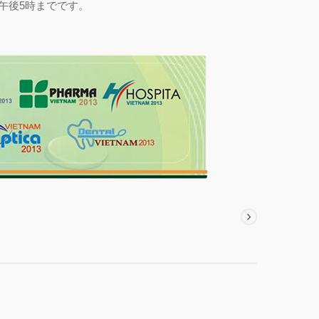
午後5時までです。