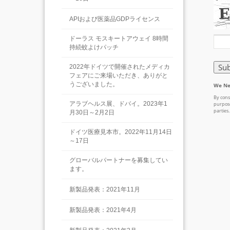
APIおよび医薬品GDPライセンス
ドーラス モスキートアウェイ 8時間
持続蚊よけパッチ
2022年ドイツで開催されたメディカ
フェアにご来場いただき、ありがと
うございました。
アラブヘルス展、ドバイ。2023年1
月30日～2月2日
ドイツ医療見本市。2022年11月14日
～17日
グローバルパートナーを募集してい
ます。
新製品発表：2021年11月
新製品発表：2021年4月