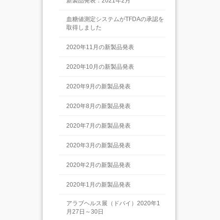
新製品発表：2021年2月
血糖値測定システムがTFDAの承認を
取得しました
2020年11月の新製品発表
2020年10月の新製品発表
2020年9月の新製品発表
2020年8月の新製品発表
2020年7月の新製品発表
2020年3月の新製品発表
2020年2月の新製品発表
2020年1月の新製品発表
アラブヘルス展（ドバイ）2020年1
月27日～30日