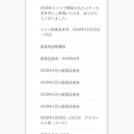
2018年ドイツで開催されたメディカ
見本市にご来場いただき、ありがと
うございました。
ドイツ医療見本市。2018年11月12日
～15日
家庭用診断機器
新製品発表：2018年5月
2018年4月の新製品発表
2018年3月の新製品発表
2018年2月の新製品発表
2018年1月の新製品発表
2018年1月29日～2月1日 アラブヘ
ルス展（ドバイ）