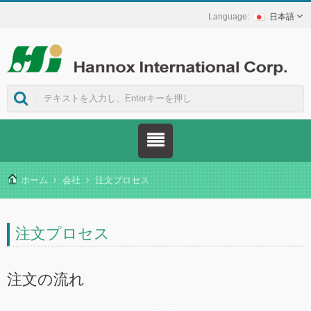
日本語
ホーム
会社
注文プロセス
注文プロセス
注文の流れ