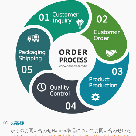
お客様
からのお問い合わせHannox製品についてお問い合わせいた