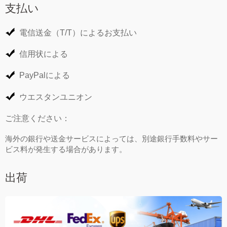
支払い
電信送金（T/T）によるお支払い
信用状による
PayPalによる
ウエスタンユニオン
ご注意ください：
海外の銀行や送金サービスによっては、別途銀行手数料やサー
ビス料が発生する場合があります。
出荷