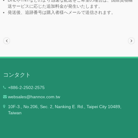
送サービスに応じた追加料金が発生いたします。
発送後、追跡番号は購入者様へメールで送信されます。
コンタクト
+886-2-2502-2575
websales@hannox.com.tw
10F-3., No.206, Sec. 2, Nanking E. Rd., Taipei City 10489,
Taiwan