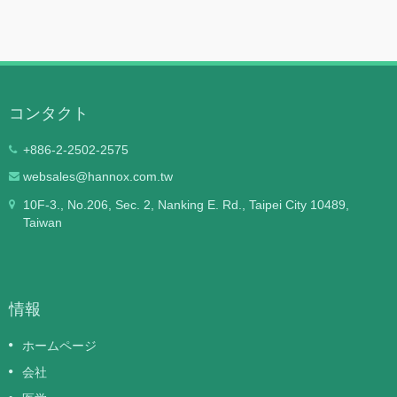
コンタクト
+886-2-2502-2575
websales@hannox.com.tw
10F-3., No.206, Sec. 2, Nanking E. Rd., Taipei City 10489,
Taiwan
情報
ホームページ
会社