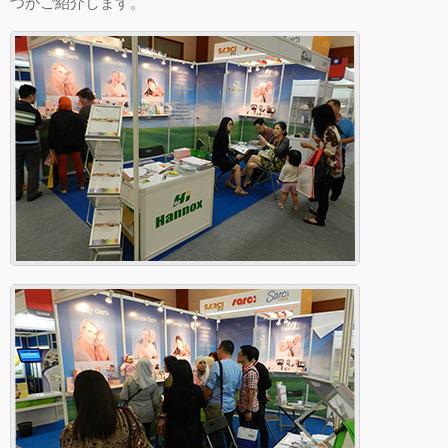
つかご紹介します。