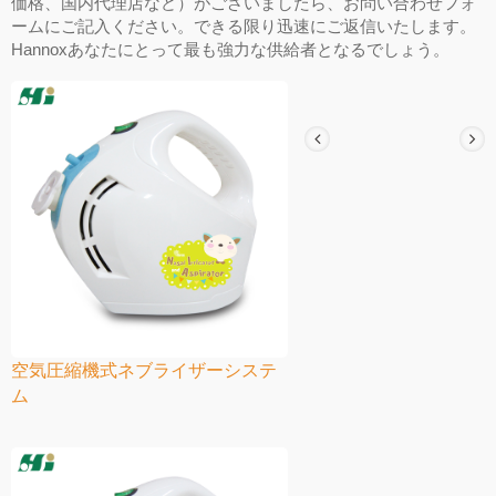
価格、国内代理店など）がございましたら、お問い合わせフォ
ームにご記入ください。できる限り迅速にご返信いたします。
Hannoxあなたにとって最も強力な供給者となるでしょう。
空気圧縮機式ネブライザーシステ
ム