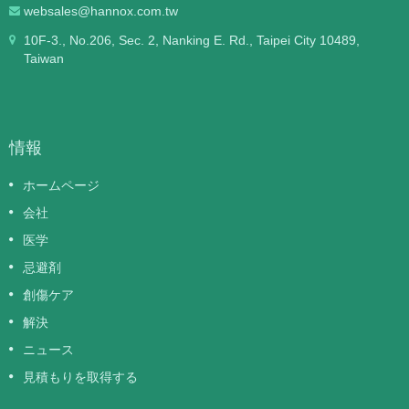
websales@hannox.com.tw
10F-3., No.206, Sec. 2, Nanking E. Rd., Taipei City 10489,
Taiwan
情報
ホームページ
会社
医学
忌避剤
創傷ケア
解決
ニュース
見積もりを取得する