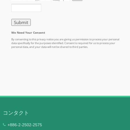
コンタクト
+886-2-2502-2575