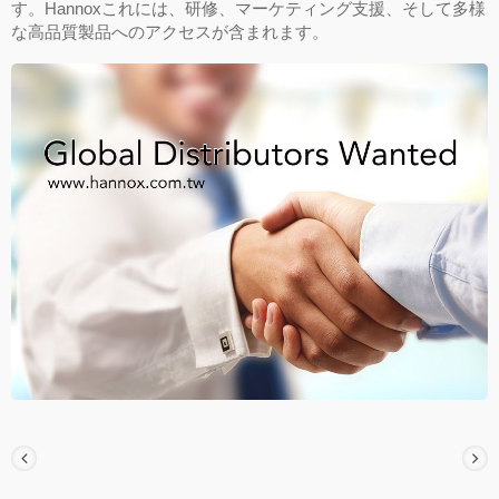
す。Hannoxこれには、研修、マーケティング支援、そして多様
な高品質製品へのアクセスが含まれます。