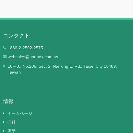
コンタクト
+886-2-2502-2575
websales@hannox.com.tw
10F-3., No.206, Sec. 2, Nanking E. Rd., Taipei City 10489,
Taiwan
情報
ホームページ
会社
医学