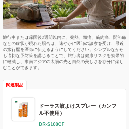
旅行中または帰国後2週間以内に、発熱、頭痛、筋肉痛、関節痛
などの症状が現れた場合は、速やかに医師の診察を受け、最近
の旅行歴を医師に伝えるようにしてください。シンプルながら
も適切な予防策を講じることで、旅行者は健康リスクを効果的
に軽減し、東南アジアの太陽の光と自然の美しさを存分に楽し
むことができます。
関連製品
ドーラス蚊よけスプレー（カンフ
ル不使用）
DR-S100CF