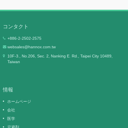
コンタクト
+886-2-2502-2575
websales@hannox.com.tw
10F-3., No.206, Sec. 2, Nanking E. Rd., Taipei City 10489,
Taiwan
情報
ホームページ
会社
医学
忌避剤