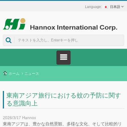
日本語
ホーム
ニュース
東南アジア旅行における蚊の予防に関す
る意識向上
2026/3/17
Hannox
東南アジアは、豊かな自然景観、多様な文化、そして比較的リ