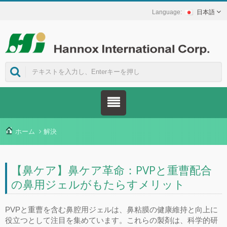
日本語
ホーム
解決
【鼻ケア】鼻ケア革命：PVPと重曹配合
の鼻用ジェルがもたらすメリット
PVPと重曹を含む鼻腔用ジェルは、鼻粘膜の健康維持と向上に
役立つとして注目を集めています。これらの製剤は、科学的研