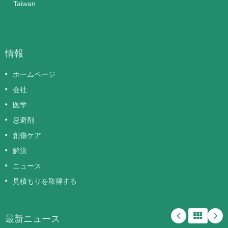
Taiwan
情報
ホームページ
会社
医学
忌避剤
創傷ケア
解決
ニュース
見積もりを取得する
最新ニュース