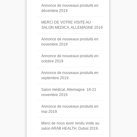
Annonce de nouveaux produits en
décembre 2019
MERCI DE VOTRE VISITE AU
SALON MEDICA, ALLEMAGNE 2019
Annonce de nouveaux produits en
novembre 2019
Annonce de nouveaux produits en
octobre 2019
Annonce de nouveaux produits en
septembre 2019
Salon médical, Allemagne. 18-21
novembre 2019
Annonce de nouveaux produits en
mai 2019.
Merci de nous avoir rendu visite au
salon ARAB HEALTH, Dubaï 2019.