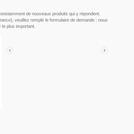
constamment de nouveaux produits qui y répondent.
rance), veuillez remplir le formulaire de demande ; nous
le plus important.