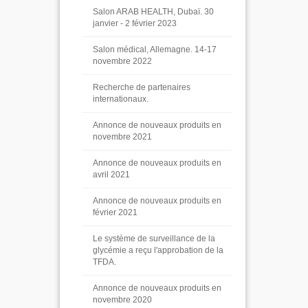
Salon ARAB HEALTH, Dubaï. 30
janvier - 2 février 2023
Salon médical, Allemagne. 14-17
novembre 2022
Recherche de partenaires
internationaux.
Annonce de nouveaux produits en
novembre 2021
Annonce de nouveaux produits en
avril 2021
Annonce de nouveaux produits en
février 2021
Le système de surveillance de la
glycémie a reçu l'approbation de la
TFDA.
Annonce de nouveaux produits en
novembre 2020