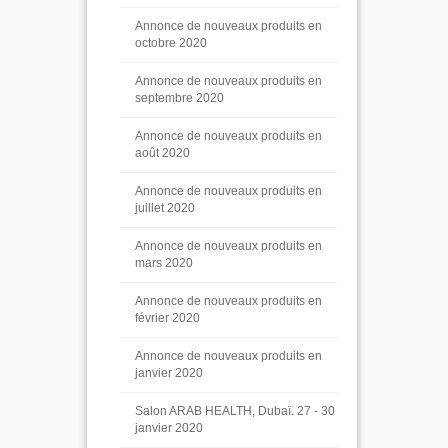
Annonce de nouveaux produits en
octobre 2020
Annonce de nouveaux produits en
septembre 2020
Annonce de nouveaux produits en
août 2020
Annonce de nouveaux produits en
juillet 2020
Annonce de nouveaux produits en
mars 2020
Annonce de nouveaux produits en
février 2020
Annonce de nouveaux produits en
janvier 2020
Salon ARAB HEALTH, Dubaï. 27 - 30
janvier 2020