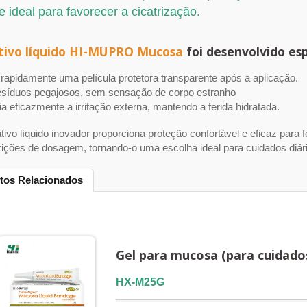
 ideal para favorecer a cicatrização.
tivo líquido HI-MUPRO Mucosa
foi desenvolvido esp
rapidamente uma película protetora transparente após a aplicação.
síduos pegajosos, sem sensação de corpo estranho
a eficazmente a irritação externa, mantendo a ferida hidratada.
tivo líquido inovador proporciona proteção confortável e eficaz para
rições de dosagem, tornando-o uma escolha ideal para cuidados diár
tos Relacionados
Gel para mucosa (para cuidado
HX-M25G