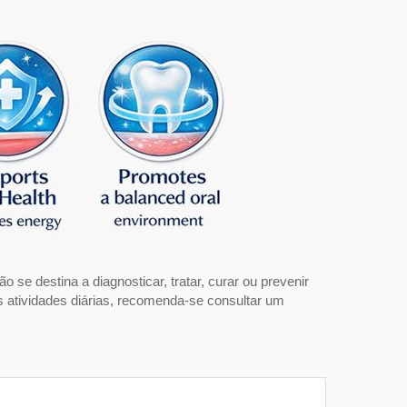
o se destina a diagnosticar, tratar, curar ou prevenir
s atividades diárias, recomenda-se consultar um