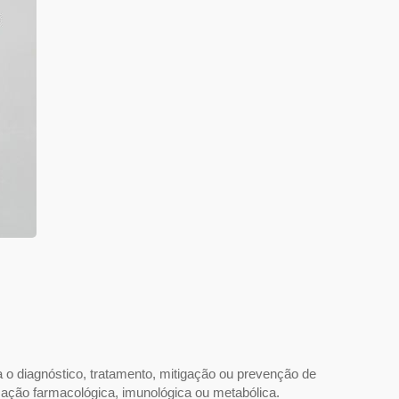
o diagnóstico, tratamento, mitigação ou prevenção de
 ação farmacológica, imunológica ou metabólica.