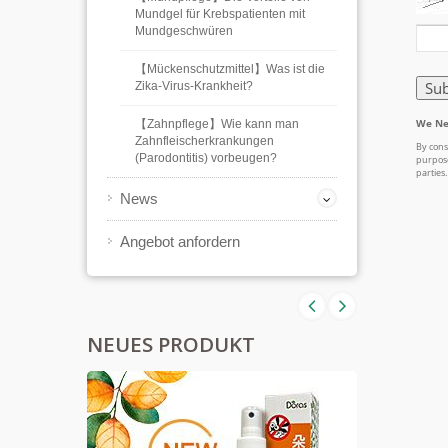
Mundgel für Krebspatienten mit
Mundgeschwüren
【Mückenschutzmittel】Was ist die
Zika-Virus-Krankheit?
【Zahnpflege】Wie kann man
Zahnfleischerkrankungen
(Parodontitis) vorbeugen?
News
Angebot anfordern
NEUES PRODUKT