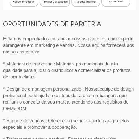
OPORTUNIDADES DE PARCERIA
Estamos empenhados em apoiar nossos parceiros com suporte
abrangente em marketing e vendas. Nossa equipe fornecerá aos
nossos parceiros:
*
Materiais de marketing
: Materiais promocionais de alta
qualidade para ajudar o distribuidor a comercializar os produtos
de forma eficaz.
*
Design de embalagem personalizado
: Nossa equipe de design
profissional pode ajudar o distribuidor a criar embalagens que
reflitam o conceito da sua marca, atendendo aos requisitos de
OEM/ODM.
*
Suporte de vendas
: Oferecer o melhor suporte para projetos
especiais e promover a cooperação.