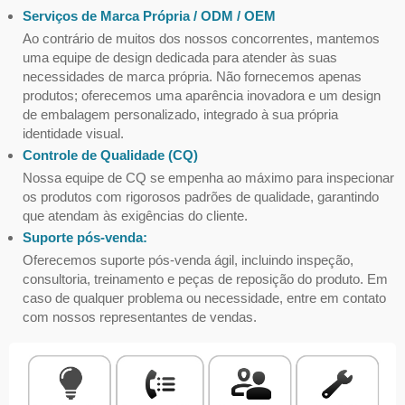
Serviços de Marca Própria / ODM / OEM
Ao contrário de muitos dos nossos concorrentes, mantemos
uma equipe de design dedicada para atender às suas
necessidades de marca própria. Não fornecemos apenas
produtos; oferecemos uma aparência inovadora e um design
de embalagem personalizado, integrado à sua própria
identidade visual.
Controle de Qualidade (CQ)
Nossa equipe de CQ se empenha ao máximo para inspecionar
os produtos com rigorosos padrões de qualidade, garantindo
que atendam às exigências do cliente.
Suporte pós-venda:
Oferecemos suporte pós-venda ágil, incluindo inspeção,
consultoria, treinamento e peças de reposição do produto. Em
caso de qualquer problema ou necessidade, entre em contato
com nossos representantes de vendas.