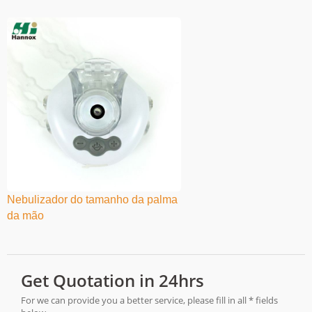
Nebulizador do tamanho da palma
da mão