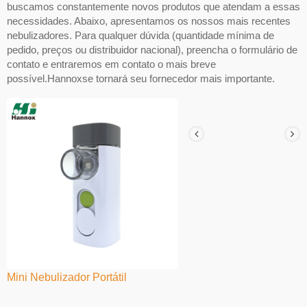
buscamos constantemente novos produtos que atendam a essas
necessidades. Abaixo, apresentamos os nossos mais recentes
nebulizadores. Para qualquer dúvida (quantidade mínima de
pedido, preços ou distribuidor nacional), preencha o formulário de
contato e entraremos em contato o mais breve
possível.Hannoxse tornará seu fornecedor mais importante.
Mini Nebulizador Portátil