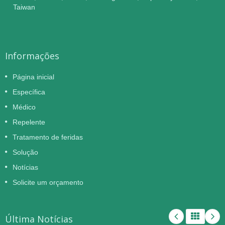
Taiwan
Informações
Página inicial
Específica
Médico
Repelente
Tratamento de feridas
Solução
Notícias
Solicite um orçamento
Última Notícias