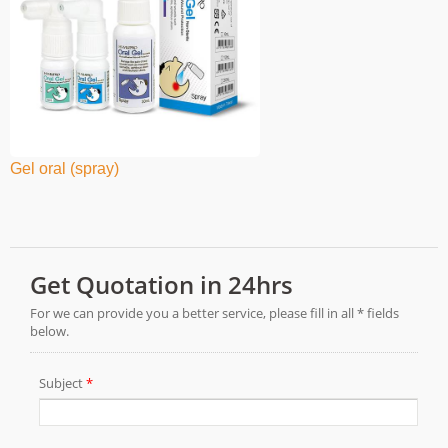
Gel oral (spray)