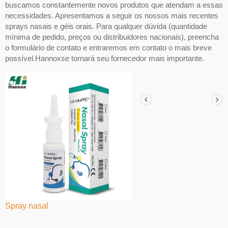
buscamos constantemente novos produtos que atendam a essas
necessidades. Apresentamos a seguir os nossos mais recentes
sprays nasais e géis orais. Para qualquer dúvida (quantidade
mínima de pedido, preços ou distribuidores nacionais), preencha
o formulário de contato e entraremos em contato o mais breve
possível.Hannoxse tornará seu fornecedor mais importante.
Spray nasal