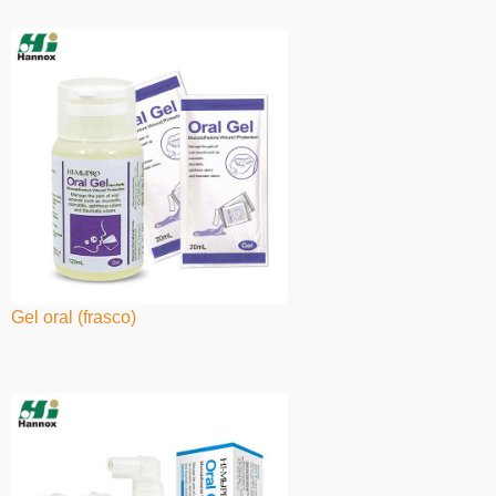
Gel oral (frasco)