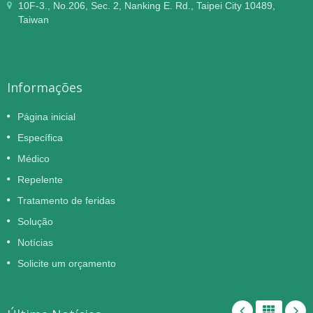
10F-3., No.206, Sec. 2, Nanking E. Rd., Taipei City 10489,
Taiwan
Informações
Página inicial
Específica
Médico
Repelente
Tratamento de feridas
Solução
Notícias
Solicite um orçamento