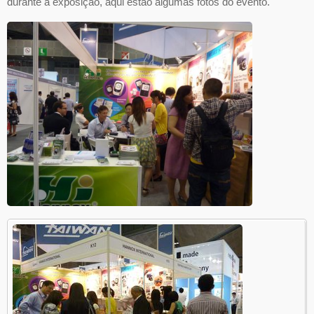
durante a exposição, aqui estão algumas fotos do evento.