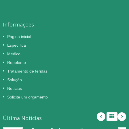
Informações
Página inicial
Específica
Médico
Repelente
Tratamento de feridas
Solução
Notícias
Solicite um orçamento
Última Notícias