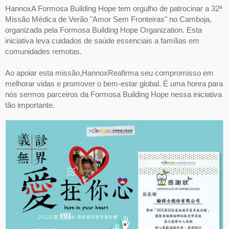
HannoxA Formosa Building Hope tem orgulho de patrocinar a 32ª
Missão Médica de Verão "Amor Sem Fronteiras" no Camboja,
organizada pela Formosa Building Hope Organization. Esta
iniciativa leva cuidados de saúde essenciais a famílias em
comunidades remotas.
Ao apoiar esta missão,HannoxReafirma seu compromisso em
melhorar vidas e promover o bem-estar global. É uma honra para
nós sermos parceiros da Formosa Building Hope nessa iniciativa
tão importante.