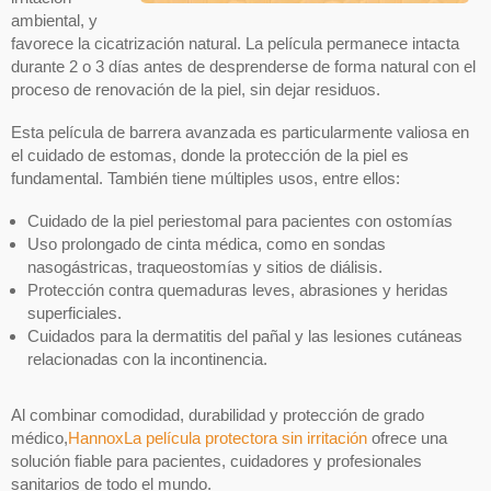
ambiental, y
favorece la cicatrización natural. La película permanece intacta
durante 2 o 3 días antes de desprenderse de forma natural con el
proceso de renovación de la piel, sin dejar residuos.
Esta película de barrera avanzada es particularmente valiosa en
el cuidado de estomas, donde la protección de la piel es
fundamental. También tiene múltiples usos, entre ellos:
Cuidado de la piel periestomal para pacientes con ostomías
Uso prolongado de cinta médica, como en sondas
nasogástricas, traqueostomías y sitios de diálisis.
Protección contra quemaduras leves, abrasiones y heridas
superficiales.
Cuidados para la dermatitis del pañal y las lesiones cutáneas
relacionadas con la incontinencia.
Al combinar comodidad, durabilidad y protección de grado
médico,
HannoxLa película protectora sin irritación
ofrece una
solución fiable para pacientes, cuidadores y profesionales
sanitarios de todo el mundo.