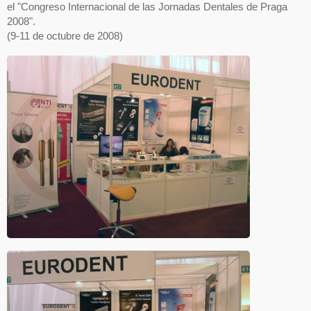
el "Congreso Internacional de las Jornadas Dentales de Praga
2008".
(9-11 de octubre de 2008)