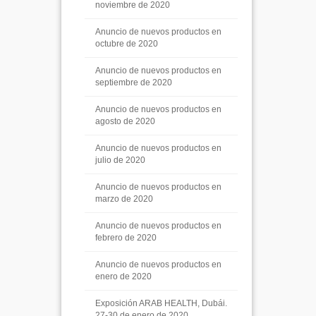
noviembre de 2020
Anuncio de nuevos productos en
octubre de 2020
Anuncio de nuevos productos en
septiembre de 2020
Anuncio de nuevos productos en
agosto de 2020
Anuncio de nuevos productos en
julio de 2020
Anuncio de nuevos productos en
marzo de 2020
Anuncio de nuevos productos en
febrero de 2020
Anuncio de nuevos productos en
enero de 2020
Exposición ARAB HEALTH, Dubái.
27-30 de enero de 2020.