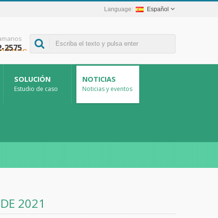
Español
lamanos
2-2575
SOLUCIÓN
NOTICIAS
Estudio de caso
Noticias y eventos
DE 2021