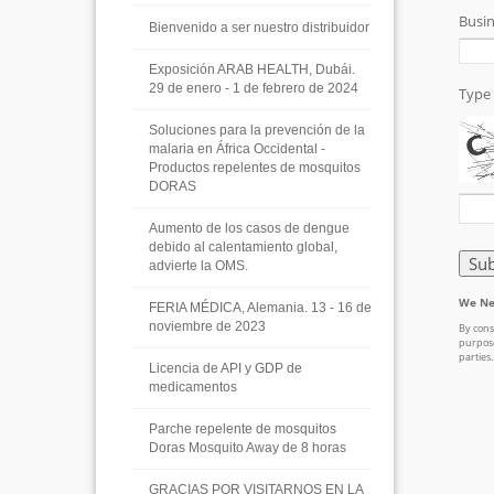
Bienvenido a ser nuestro distribuidor
Exposición ARAB HEALTH, Dubái.
29 de enero - 1 de febrero de 2024
Soluciones para la prevención de la
malaria en África Occidental -
Productos repelentes de mosquitos
DORAS
Aumento de los casos de dengue
debido al calentamiento global,
advierte la OMS.
FERIA MÉDICA, Alemania. 13 - 16 de
noviembre de 2023
Licencia de API y GDP de
medicamentos
Parche repelente de mosquitos
Doras Mosquito Away de 8 horas
GRACIAS POR VISITARNOS EN LA