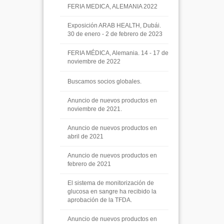
FERIA MEDICA, ALEMANIA 2022
Exposición ARAB HEALTH, Dubái.
30 de enero - 2 de febrero de 2023
FERIA MÉDICA, Alemania. 14 - 17 de
noviembre de 2022
Buscamos socios globales.
Anuncio de nuevos productos en
noviembre de 2021.
Anuncio de nuevos productos en
abril de 2021
Anuncio de nuevos productos en
febrero de 2021
El sistema de monitorización de
glucosa en sangre ha recibido la
aprobación de la TFDA.
Anuncio de nuevos productos en