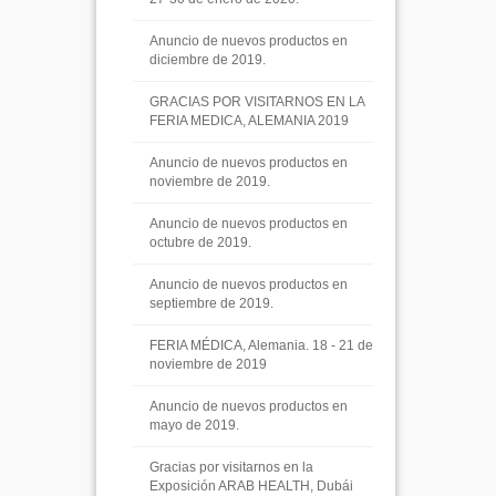
Anuncio de nuevos productos en
diciembre de 2019.
GRACIAS POR VISITARNOS EN LA
FERIA MEDICA, ALEMANIA 2019
Anuncio de nuevos productos en
noviembre de 2019.
Anuncio de nuevos productos en
octubre de 2019.
Anuncio de nuevos productos en
septiembre de 2019.
FERIA MÉDICA, Alemania. 18 - 21 de
noviembre de 2019
Anuncio de nuevos productos en
mayo de 2019.
Gracias por visitarnos en la
Exposición ARAB HEALTH, Dubái