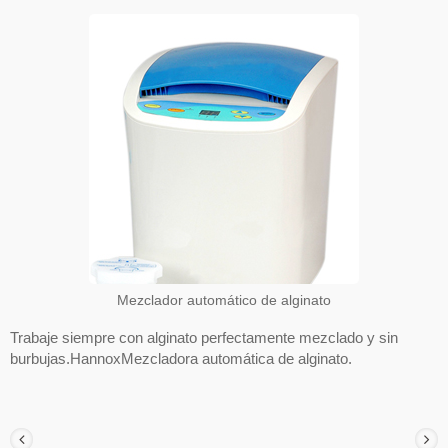
Mezclador automático de alginato
Trabaje siempre con alginato perfectamente mezclado y sin
burbujas.HannoxMezcladora automática de alginato.