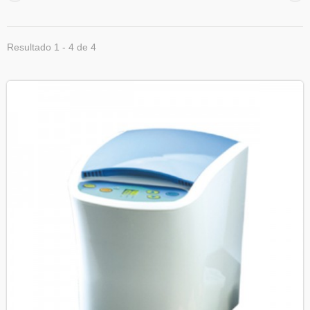
Resultado 1 - 4 de 4