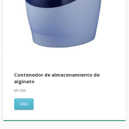
Contenedor de almacenamiento de
alginato
MT-350
Más