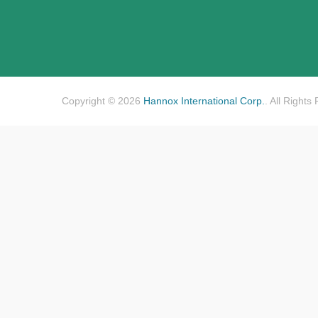
Copyright © 2026
Hannox International Corp.
. All Rights