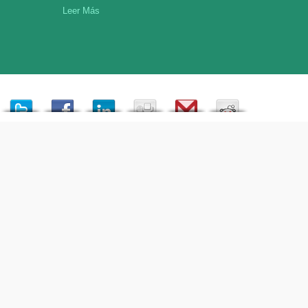
Leer Más