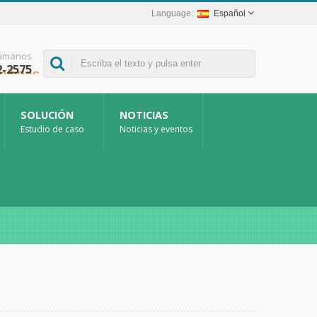
Español
lamanos
2-2575
SOLUCIÓN
NOTICIAS
Estudio de caso
Noticias y eventos