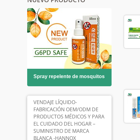
 para
Spray repelente de mosquitos
Soluc
VENDAJE LÍQUIDO-
FABRICACIÓN OEM/ODM DE
PRODUCTOS MÉDICOS Y PARA
EL CUIDADO DEL HOGAR –
SUMINISTRO DE MARCA
BLANCA -HANNOX