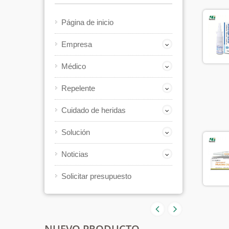
Página de inicio
Empresa
Médico
Repelente
Cuidado de heridas
Solución
Noticias
Solicitar presupuesto
NUEVO PRODUCTO