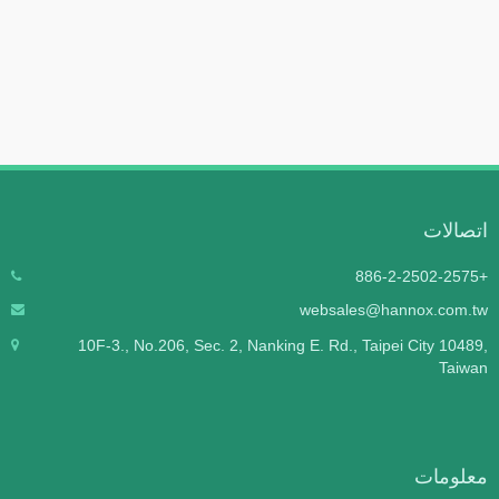
اتصالات
+886-2-2502-2575
websales@hannox.com.tw
10F-3., No.206, Sec. 2, Nanking E. Rd., Taipei City 10489,
Taiwan
معلومات