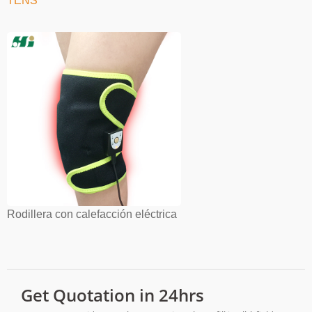
TENS
Rodillera con calefacción eléctrica