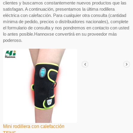
clientes y buscamos constantemente nuevos productos que las
satisfagan. A continuación, presentamos la última rodillera
eléctrica con calefacción. Para cualquier otra consulta (cantidad
mínima de pedido, precios o distribuidores nacionales), complete
el formulario de consulta y nos pondremos en contacto con usted
lo antes posible.Hannoxse convertirá en su proveedor más
poderoso.
Mini rodillera con calefacción