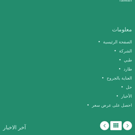
Taiwan
معلومات
الصفحة الرئيسية
الشركة
طبي
طارد
العناية بالجروح
حل
الأخبار
احصل على عرض سعر
آخر الاخبار