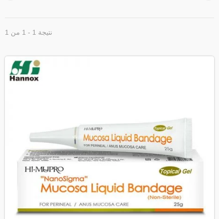
نتيجة 1 - 1 من 1