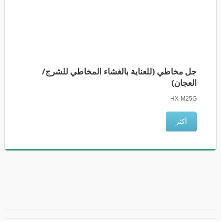
جل مخاطي (للعناية بالغشاء المخاطي للشرج/
العجان)
HX-M25G
أكثر