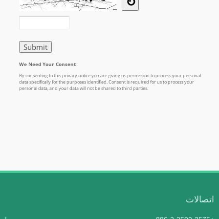
اتصالات