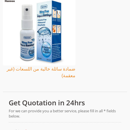
ضمادة سائلة خالية من اللسعات (غير
معقمة)