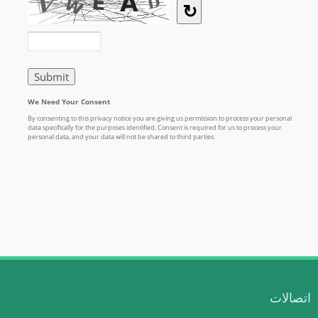
اتصالات