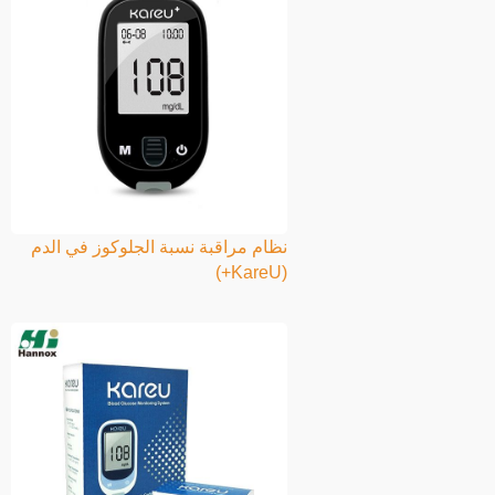
نظام مراقبة نسبة الجلوكوز في الدم
(KareU+)