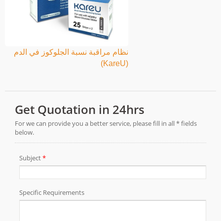
نظام مراقبة نسبة الجلوكوز في الدم
(KareU)