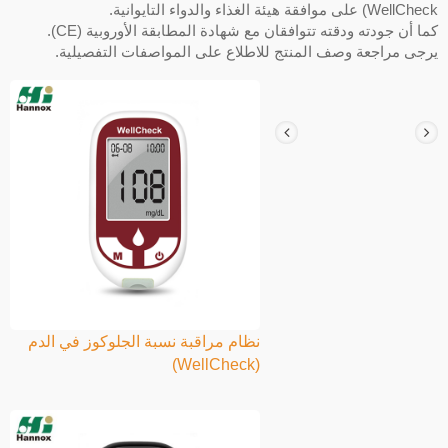
WellCheck) على موافقة هيئة الغذاء والدواء التايوانية.
كما أن جودته ودقته تتوافقان مع شهادة المطابقة الأوروبية (CE).
يرجى مراجعة وصف المنتج للاطلاع على المواصفات التفصيلية.
نظام مراقبة نسبة الجلوكوز في الدم
(WellCheck)