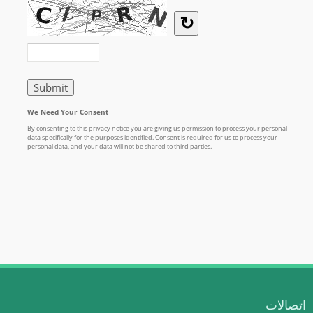
اتصالات