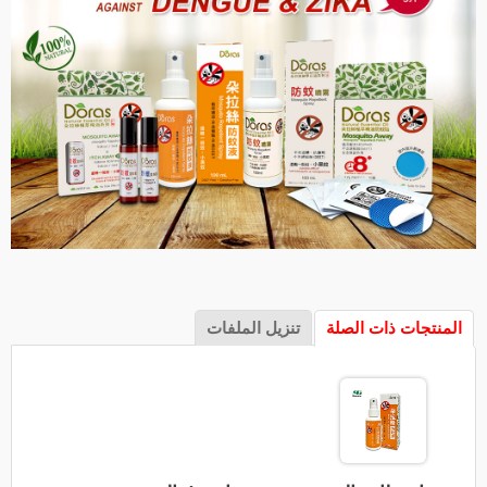
المنتجات ذات الصلة
تنزيل الملفات