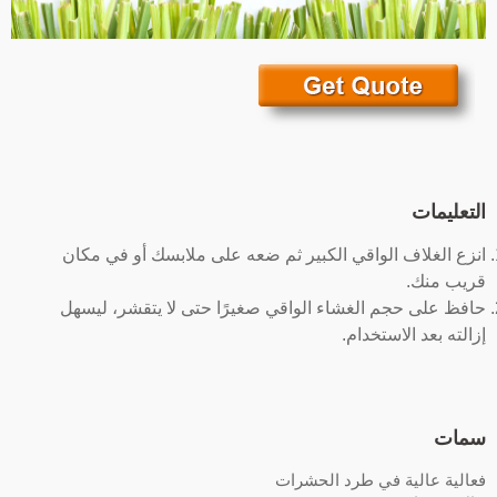
التعليمات
انزع الغلاف الواقي الكبير ثم ضعه على ملابسك أو في مكان
قريب منك.
حافظ على حجم الغشاء الواقي صغيرًا حتى لا يتقشر، ليسهل
إزالته بعد الاستخدام.
سمات
فعالية عالية في طرد الحشرات