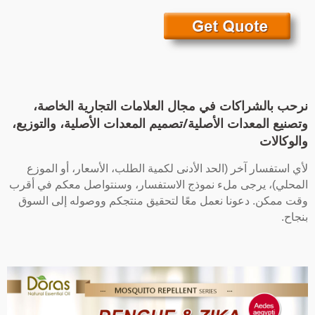
نرحب بالشراكات في مجال العلامات التجارية الخاصة،
وتصنيع المعدات الأصلية/تصميم المعدات الأصلية، والتوزيع،
والوكالات
لأي استفسار آخر (الحد الأدنى لكمية الطلب، الأسعار، أو الموزع
المحلي)، يرجى ملء نموذج الاستفسار، وسنتواصل معكم في أقرب
وقت ممكن. دعونا نعمل معًا لتحقيق منتجكم ووصوله إلى السوق
بنجاح.