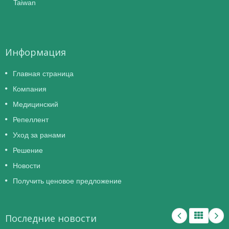
Taiwan
Информация
Главная страница
Компания
Медицинский
Репеллент
Уход за ранами
Решение
Новости
Получить ценовое предложение
Последние новости