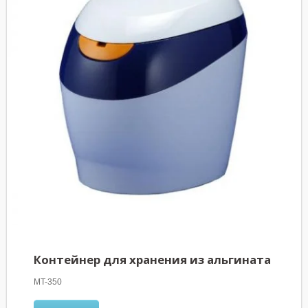
Контейнер для хранения из альгината
MT-350