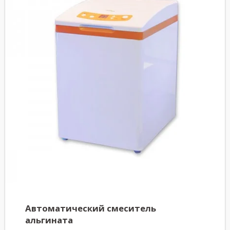
Автоматический смеситель
альгината