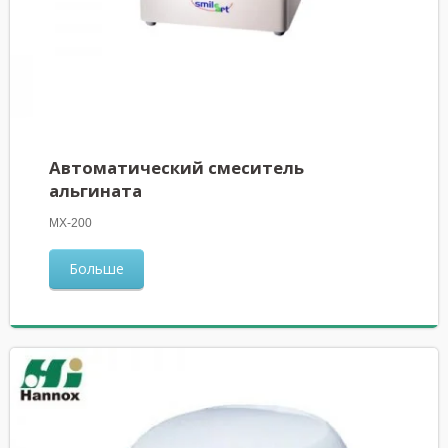
Автоматический смеситель
альгината
MX-200
Больше