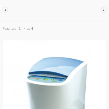
Результат 1 - 4 из 4