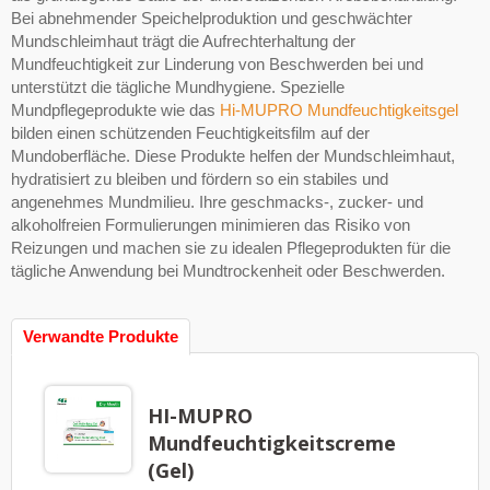
Bei abnehmender Speichelproduktion und geschwächter
Mundschleimhaut trägt die Aufrechterhaltung der
Mundfeuchtigkeit zur Linderung von Beschwerden bei und
unterstützt die tägliche Mundhygiene. Spezielle
Mundpflegeprodukte wie das
Hi-MUPRO Mundfeuchtigkeitsgel
bilden einen schützenden Feuchtigkeitsfilm auf der
Mundoberfläche. Diese Produkte helfen der Mundschleimhaut,
hydratisiert zu bleiben und fördern so ein stabiles und
angenehmes Mundmilieu. Ihre geschmacks-, zucker- und
alkoholfreien Formulierungen minimieren das Risiko von
Reizungen und machen sie zu idealen Pflegeprodukten für die
tägliche Anwendung bei Mundtrockenheit oder Beschwerden.
Verwandte Produkte
HI-MUPRO
Mundfeuchtigkeitscreme
(Gel)