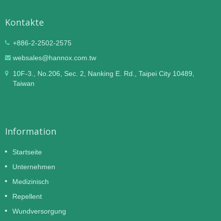
Kontakte
+886-2-2502-2575
websales@hannox.com.tw
10F-3., No.206, Sec. 2, Nanking E. Rd., Taipei City 10489,
Taiwan
Information
Startseite
Unternehmen
Medizinisch
Repellent
Wundversorgung