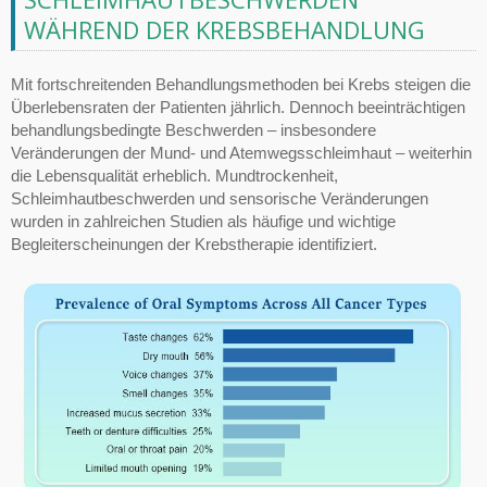
WÄHREND DER KREBSBEHANDLUNG
Mit fortschreitenden Behandlungsmethoden bei Krebs steigen die
Überlebensraten der Patienten jährlich. Dennoch beeinträchtigen
behandlungsbedingte Beschwerden – insbesondere
Veränderungen der Mund- und Atemwegsschleimhaut – weiterhin
die Lebensqualität erheblich. Mundtrockenheit,
Schleimhautbeschwerden und sensorische Veränderungen
wurden in zahlreichen Studien als häufige und wichtige
Begleiterscheinungen der Krebstherapie identifiziert.