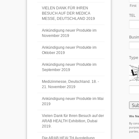
VIELEN DANK FÜR IHREN
BESUCH AUF DER MEDICA
MESSE, DEUTSCHLAND 2019
Ankündigung neuer Produkte im
November 2019
Ankündigung neuer Produkte im
Oktober 2019
Ankündigung neuer Produkte im
September 2019
Medizinmesse, Deutschland. 18. -
21. November 2019
Ankündigung neuer Produkte im Mai
2019
Vielen Dank für Ihren Besuch auf der
ARAB HEALTH Exhibition, Dubai
2019.
Die ARAB HEALTH Ausstellung,