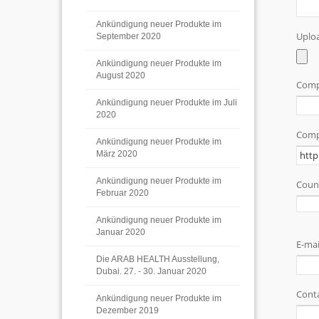
Ankündigung neuer Produkte im
September 2020
Ankündigung neuer Produkte im
August 2020
Ankündigung neuer Produkte im Juli
2020
Ankündigung neuer Produkte im
März 2020
Ankündigung neuer Produkte im
Februar 2020
Ankündigung neuer Produkte im
Januar 2020
Die ARAB HEALTH Ausstellung,
Dubai. 27. - 30. Januar 2020
Ankündigung neuer Produkte im
Dezember 2019