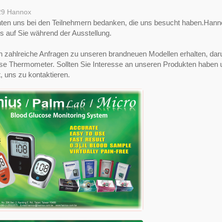
29
Hannox
ten uns bei den Teilnehmern bedanken, die uns besucht haben.Hann
s auf Sie während der Ausstellung.
n zahlreiche Anfragen zu unseren brandneuen Modellen erhalten, dar
ose Thermometer. Sollten Sie Interesse an unseren Produkten haben 
ht, uns zu kontaktieren.