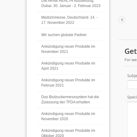
Die ARAB HEALTH Ausstellung,
Dubai. 30. Januar - 2. Februar 2023
Medizinmesse, Deutschland. 14. -
17. November 2022
Wir suchen globale Partner.
Ankündigung neuer Produkte im
November 2021
Ankündigung neuer Produkte im
April 2021
Ankündigung neuer Produkte im
Februar 2021
Das Blutzuckermesssystem hat die
Zulassung der TFDA erhalten.
Ankündigung neuer Produkte im
November 2020
Ankündigung neuer Produkte im
Oktober 2020