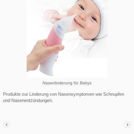
Nasenlinderung für Babys
Produkte zur Linderung von Nasensymptomen wie Schnupfen
und Nasenentzündungen.