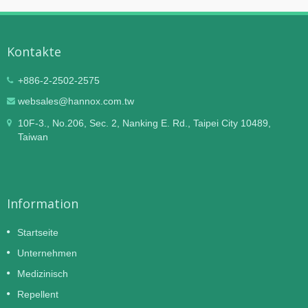
Kontakte
+886-2-2502-2575
websales@hannox.com.tw
10F-3., No.206, Sec. 2, Nanking E. Rd., Taipei City 10489,
Taiwan
Information
Startseite
Unternehmen
Medizinisch
Repellent