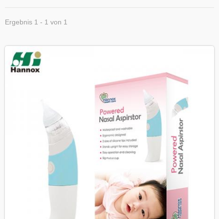
Ergebnis 1 - 1 von 1