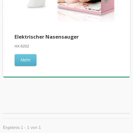
Elektrischer Nasensauger
HX-8202
Mehr
Ergebnis 1 - 1 von 1