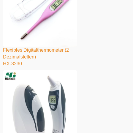
Flexibles Digitalthermometer (2
Dezimalstellen)
HX-3230