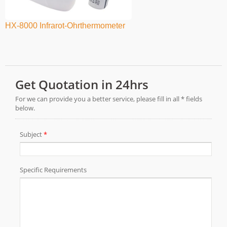
HX-8000 Infrarot-Ohrthermometer