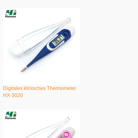
Digitales klinisches Thermometer
HX-3020