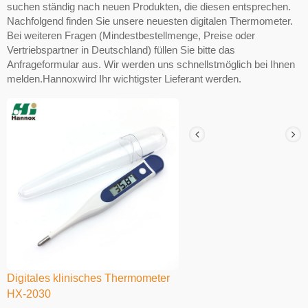
suchen ständig nach neuen Produkten, die diesen entsprechen.
Nachfolgend finden Sie unsere neuesten digitalen Thermometer.
Bei weiteren Fragen (Mindestbestellmenge, Preise oder
Vertriebspartner in Deutschland) füllen Sie bitte das
Anfrageformular aus. Wir werden uns schnellstmöglich bei Ihnen
melden.Hannoxwird Ihr wichtigster Lieferant werden.
Digitales klinisches Thermometer
HX-2030