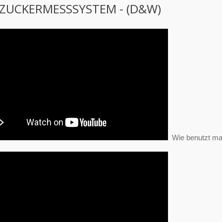
ZUCKERMESSSYSTEM - (D&W)
Wie benutzt m