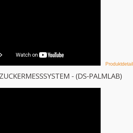
Produktdetail
ZUCKERMESSSYSTEM - (DS-PALMLAB)