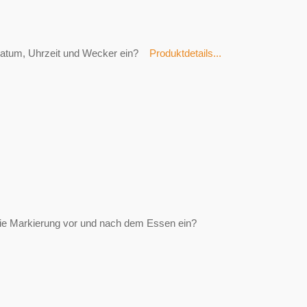
Datum, Uhrzeit und Wecker ein?
Produktdetails...
die Markierung vor und nach dem Essen ein?