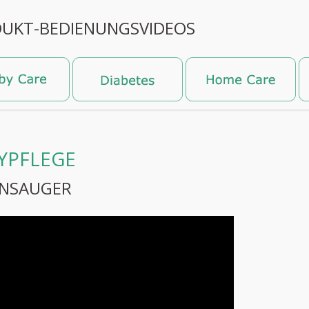
UKT-BEDIENUNGSVIDEOS
YPFLEGE
NSAUGER