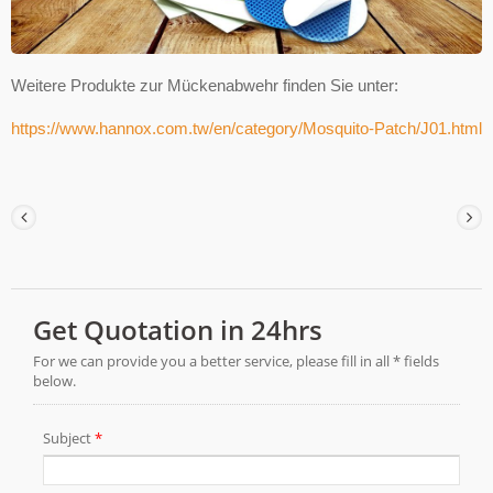
Weitere Produkte zur Mückenabwehr finden Sie unter:
https://www.hannox.com.tw/en/category/Mosquito-Patch/J01.html