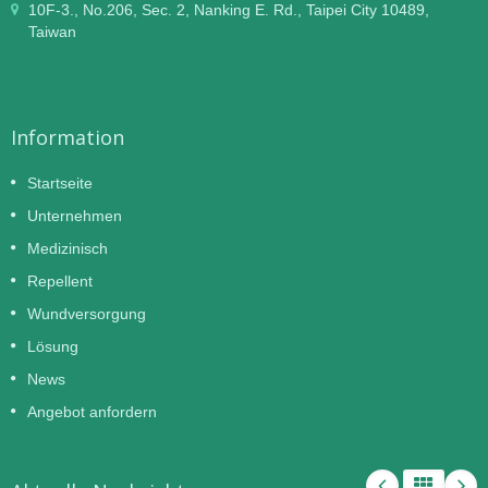
10F-3., No.206, Sec. 2, Nanking E. Rd., Taipei City 10489,
Taiwan
Information
Startseite
Unternehmen
Medizinisch
Repellent
Wundversorgung
Lösung
News
Angebot anfordern