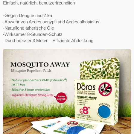
Einfach, natürlich, benutzerfreundlich
-Gegen Dengue und Zika
-Abwehr von Aedes aegypti und Aedes albopictus
-Natürliche ätherische Öle
-Wirksamer 8-Stunden-Schutz
-Durchmesser 3 Meter – Effiziente Abdeckung