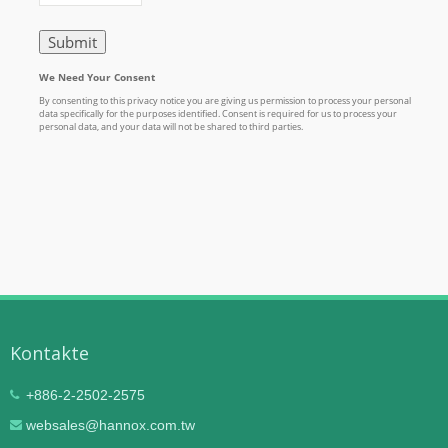
Kontakte
+886-2-2502-2575
websales@hannox.com.tw