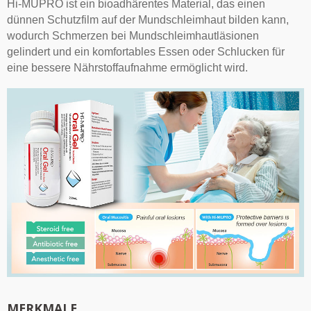
Hi-MUPRO ist ein bioadhärentes Material, das einen
dünnen Schutzfilm auf der Mundschleimhaut bilden kann,
wodurch Schmerzen bei Mundschleimhautläsionen
gelindert und ein komfortables Essen oder Schlucken für
eine bessere Nährstoffaufnahme ermöglicht wird.
MERKMALE