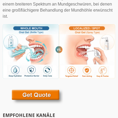
einem breiteren Spektrum an Mundgeschwüren, bei denen
eine großflächigere Behandlung der Mundhöhle erwünscht
ist.
EMPFOHLENE KANÄLE