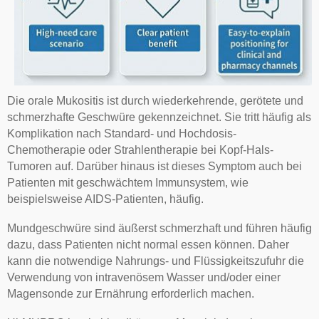
Die orale Mukositis ist durch wiederkehrende, gerötete und
schmerzhafte Geschwüre gekennzeichnet. Sie tritt häufig als
Komplikation nach Standard- und Hochdosis-
Chemotherapie oder Strahlentherapie bei Kopf-Hals-
Tumoren auf. Darüber hinaus ist dieses Symptom auch bei
Patienten mit geschwächtem Immunsystem, wie
beispielsweise AIDS-Patienten, häufig.
Mundgeschwüre sind äußerst schmerzhaft und führen häufig
dazu, dass Patienten nicht normal essen können. Daher
kann die notwendige Nahrungs- und Flüssigkeitszufuhr die
Verwendung von intravenösem Wasser und/oder einer
Magensonde zur Ernährung erforderlich machen.