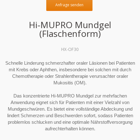
Anfrage senden
Hi-MUPRO Mundgel
(Flaschenform)
HX-OF30
Schnelle Linderung schmerzhafter oraler Läsionen bei Patienten
mit Krebs oder Aphthen, insbesondere bei solchen mit durch
Chemotherapie oder Strahlentherapie verursachter oraler
Mukositis (OM).
Das konzentrierte Hi-MUPRO Mundgel zur mehrfachen
Anwendung eignet sich für Patienten mit einer Vielzahl von
Mundgeschwüren. Es bietet eine vollständige Abdeckung und
lindert Schmerzen und Beschwerden sofort, sodass Patienten
problemlos schlucken und eine optimale Nährstoffversorgung
aufrechterhalten können.