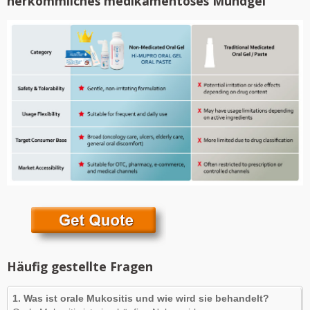
herkömmliches medikamentöses Mundgel
Häufig gestellte Fragen
1. Was ist orale Mukositis und wie wird sie behandelt?