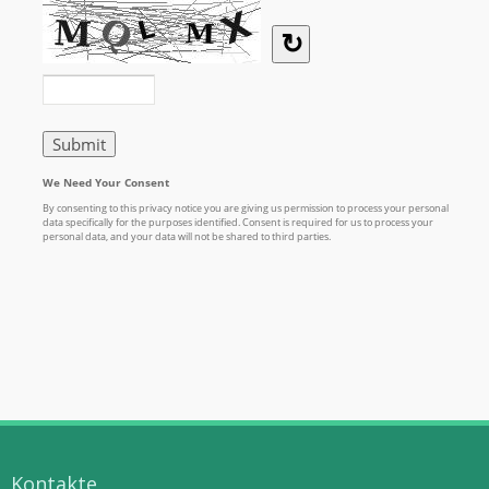
Kontakte