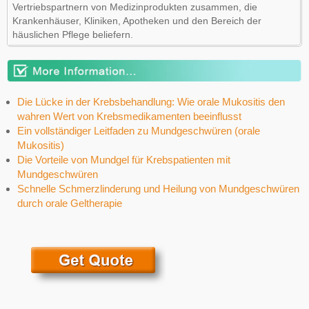
Vertriebspartnern von Medizinprodukten zusammen, die
Krankenhäuser, Kliniken, Apotheken und den Bereich der
häuslichen Pflege beliefern.
Die Lücke in der Krebsbehandlung: Wie orale Mukositis den
wahren Wert von Krebsmedikamenten beeinflusst
Ein vollständiger Leitfaden zu Mundgeschwüren (orale
Mukositis)
Die Vorteile von Mundgel für Krebspatienten mit
Mundgeschwüren
Schnelle Schmerzlinderung und Heilung von Mundgeschwüren
durch orale Geltherapie