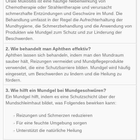
Orale Mukositis ist eine häufige Nebenwirkung von
Chemotherapie oder Strahlentherapie und verursacht
schmerzhafte Entzündungen und Geschwüre im Mund. Die
Behandlung umfasst in der Regel die Aufrechterhaltung der
Mundhygiene, die Schmerzbehandlung und die Anwendung von
Produkten wie Mundgel zum Schutz und zur Linderung der
Beschwerden.
2. Wie behandelt man Aphthen effektiv?
Aphthen lassen sich behandeln, indem man den Mundraum
sauber hält, Reizungen vermeidet und Mundpflegeprodukte
verwendet, die eine Schutzbarriere bilden. Mundgel wird häufig
eingesetzt, um Beschwerden zu lindern und die Heilung zu
fördern.
3. Wie hilft ein Mundgel bei Mundgeschwüren?
Ein Mundgel hilft, indem es eine Schutzschicht über der
Mundschleimhaut bildet, was Folgendes bewirken kann:
- Reizungen und Schmerzen reduzieren
- Für eine feuchte Umgebung sorgen
- Unterstützt die natürliche Heilung