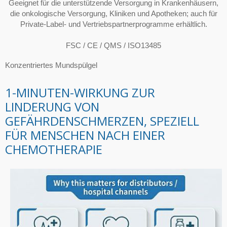
Geeignet für die unterstützende Versorgung in Krankenhäusern,
die onkologische Versorgung, Kliniken und Apotheken; auch für
Private-Label- und Vertriebspartnerprogramme erhältlich.
FSC / CE / QMS / ISO13485
Konzentriertes Mundspülgel
1-MINUTEN-WIRKUNG ZUR
LINDERUNG VON
GEFÄHRDENSCHMERZEN, SPEZIELL
FÜR MENSCHEN NACH EINER
CHEMOTHERAPIE