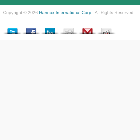
Copyright © 2026
Hannox International Corp.
. All Rights Reserved.