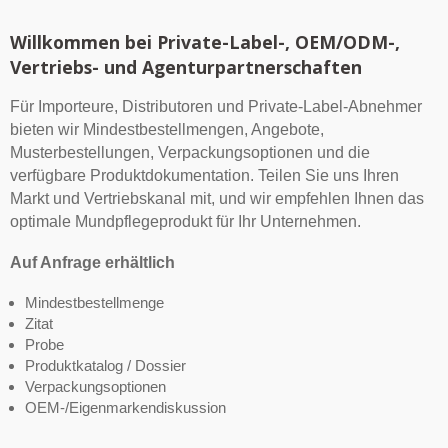
Willkommen bei Private-Label-, OEM/ODM-,
Vertriebs- und Agenturpartnerschaften
Für Importeure, Distributoren und Private-Label-Abnehmer
bieten wir Mindestbestellmengen, Angebote,
Musterbestellungen, Verpackungsoptionen und die
verfügbare Produktdokumentation. Teilen Sie uns Ihren
Markt und Vertriebskanal mit, und wir empfehlen Ihnen das
optimale Mundpflegeprodukt für Ihr Unternehmen.
Auf Anfrage erhältlich
Mindestbestellmenge
Zitat
Probe
Produktkatalog / Dossier
Verpackungsoptionen
OEM-/Eigenmarkendiskussion