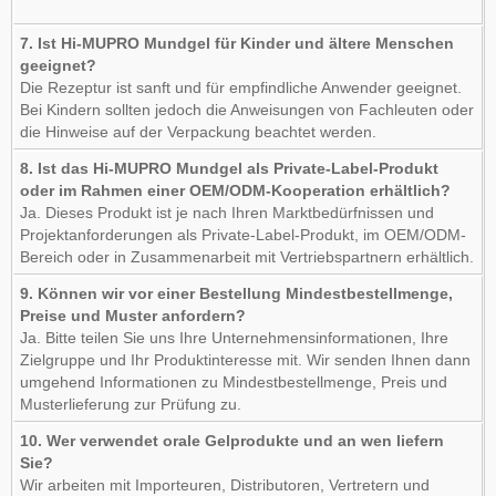
7. Ist Hi-MUPRO Mundgel für Kinder und ältere Menschen
geeignet?
Die Rezeptur ist sanft und für empfindliche Anwender geeignet.
Bei Kindern sollten jedoch die Anweisungen von Fachleuten oder
die Hinweise auf der Verpackung beachtet werden.
8. Ist das Hi-MUPRO Mundgel als Private-Label-Produkt
oder im Rahmen einer OEM/ODM-Kooperation erhältlich?
Ja. Dieses Produkt ist je nach Ihren Marktbedürfnissen und
Projektanforderungen als Private-Label-Produkt, im OEM/ODM-
Bereich oder in Zusammenarbeit mit Vertriebspartnern erhältlich.
9. Können wir vor einer Bestellung Mindestbestellmenge,
Preise und Muster anfordern?
Ja. Bitte teilen Sie uns Ihre Unternehmensinformationen, Ihre
Zielgruppe und Ihr Produktinteresse mit. Wir senden Ihnen dann
umgehend Informationen zu Mindestbestellmenge, Preis und
Musterlieferung zur Prüfung zu.
10. Wer verwendet orale Gelprodukte und an wen liefern
Sie?
Wir arbeiten mit Importeuren, Distributoren, Vertretern und