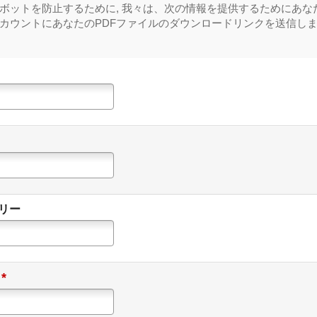
ボットを防止するために, 我々は、次の情報を提供するためにあな
カウントにあなたのPDFファイルのダウンロードリンクを送信しま
リー
*