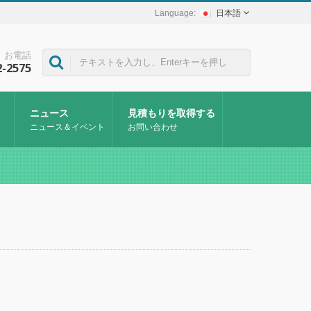
日本語
お電話
2-2575
ニュース
見積もりを取得する
ニュース＆イベント
お問い合わせ