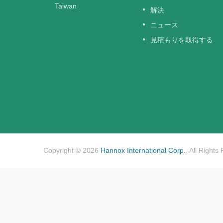
Taiwan
所です。
解決
ニュース
見積もりを取得する
Copyright © 2026
Hannox International Corp.
. All Rights