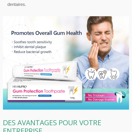
dentaires.
DES AVANTAGES POUR VOTRE
ENTREPRISE