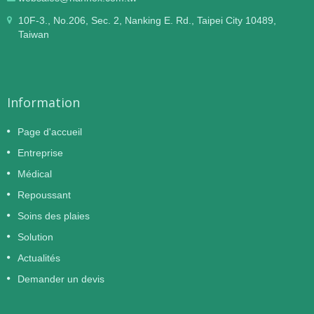
10F-3., No.206, Sec. 2, Nanking E. Rd., Taipei City 10489,
Taiwan
Information
Page d'accueil
Entreprise
Médical
Repoussant
Soins des plaies
Solution
Actualités
Demander un devis