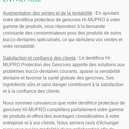
Augmentation des ventes et de la rentabilité
: En ajoutant
notre dentifrice protecteur de gencives Hi-MUPRO à votre
gamme de produits, vous répondrez à la demande
croissante des consommateurs pour des produits de soins
bucco-dentaires spécialisés, ce qui stimulera vos ventes et
votre rentabilité.
Satisfaction et confiance des clients
: Le dentifrice Hi-
MUPRO Protection des Gencives apporte des solutions aux
problèmes bucco-dentaires courants, apaise la sensibilité
dentaire et favorise la santé globale des gencives. Ses
ingrédients sûrs et sans danger contribuent à la satisfaction
et à la confiance des clients.
Nous sommes convaincus que notre dentifrice protecteur de
gencives Hi-MUPRO complétera parfaitement votre gamme
de produits et offrira des avantages considérables à votre
entreprise et à vos clients. Nous serions ravis d'échanger