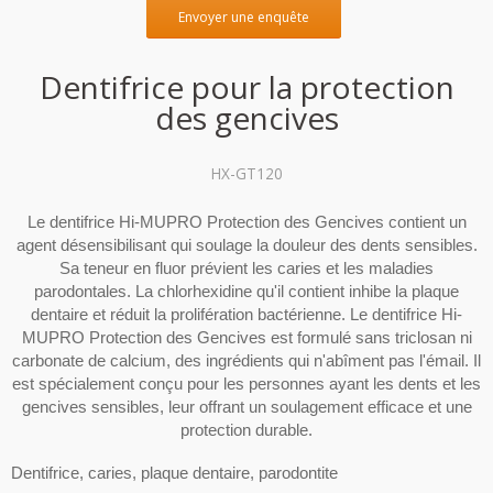
Envoyer une enquête
Dentifrice pour la protection
des gencives
HX-GT120
Le dentifrice Hi-MUPRO Protection des Gencives contient un
agent désensibilisant qui soulage la douleur des dents sensibles.
Sa teneur en fluor prévient les caries et les maladies
parodontales. La chlorhexidine qu'il contient inhibe la plaque
dentaire et réduit la prolifération bactérienne. Le dentifrice Hi-
MUPRO Protection des Gencives est formulé sans triclosan ni
carbonate de calcium, des ingrédients qui n'abîment pas l'émail. Il
est spécialement conçu pour les personnes ayant les dents et les
gencives sensibles, leur offrant un soulagement efficace et une
protection durable.
Dentifrice, caries, plaque dentaire, parodontite