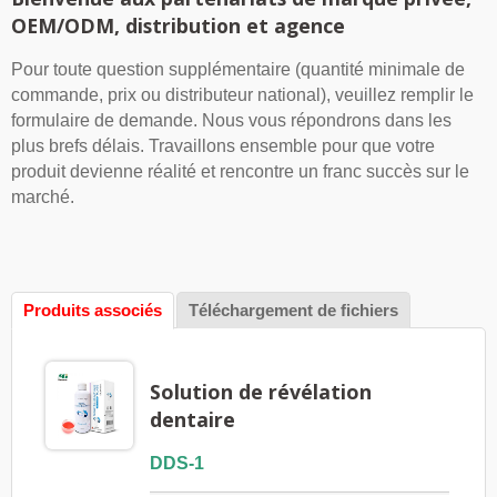
OEM/ODM, distribution et agence
Pour toute question supplémentaire (quantité minimale de
commande, prix ou distributeur national), veuillez remplir le
formulaire de demande. Nous vous répondrons dans les
plus brefs délais. Travaillons ensemble pour que votre
produit devienne réalité et rencontre un franc succès sur le
marché.
Produits associés
Téléchargement de fichiers
Solution de révélation
dentaire
DDS-1