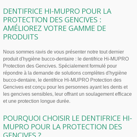
DENTIFRICE HI-MUPRO POUR LA
PROTECTION DES GENCIVES :
AMÉLIOREZ VOTRE GAMME DE
PRODUITS
Nous sommes ravis de vous présenter notre tout dernier
produit d'hygiène bucco-dentaire : le dentifrice Hi-MUPRO
Protection des Gencives. Spécialement formulé pour
répondre à la demande de solutions complètes d'hygiène
bucco-dentaire, le dentifrice Hi-MUPRO Protection des
Gencives est conçu pour les personnes ayant les dents et
les gencives sensibles, leur offrant un soulagement efficace
et une protection longue durée.
POURQUOI CHOISIR LE DENTIFRICE HI-
MUPRO POUR LA PROTECTION DES
GENCIVES ?