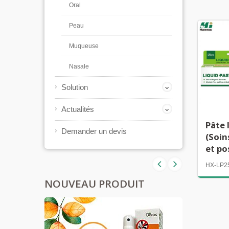
Oral
Peau
Muqueuse
Nasale
Solution
Actualités
Pâte 
Demander un devis
(Soin
et po
HX-LP2
NOUVEAU PRODUIT