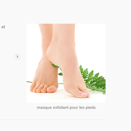
 et
masque exfoliant pour les pieds