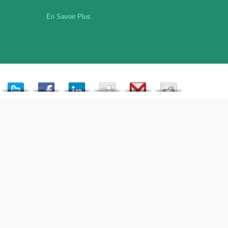
En Savoir Plus