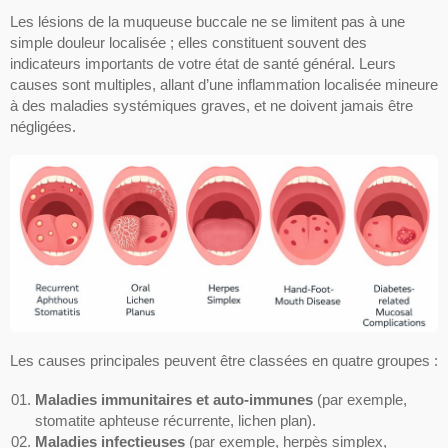
Les lésions de la muqueuse buccale ne se limitent pas à une
simple douleur localisée ; elles constituent souvent des
indicateurs importants de votre état de santé général. Leurs
causes sont multiples, allant d’une inflammation localisée mineure
à des maladies systémiques graves, et ne doivent jamais être
négligées.
Les causes principales peuvent être classées en quatre groupes :
Maladies immunitaires et auto-immunes
(par exemple,
stomatite aphteuse récurrente, lichen plan).
Maladies infectieuses
(par exemple, herpès simplex,