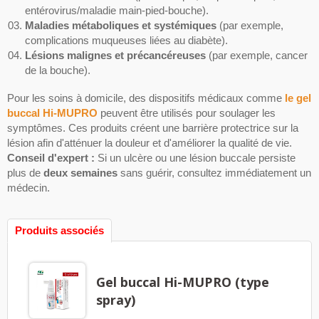
entérovirus/maladie main-pied-bouche).
Maladies métaboliques et systémiques
(par exemple,
complications muqueuses liées au diabète).
Lésions malignes et précancéreuses
(par exemple, cancer
de la bouche).
Pour les soins à domicile, des dispositifs médicaux comme
le gel
buccal Hi-MUPRO
peuvent être utilisés pour soulager les
symptômes. Ces produits créent une barrière protectrice sur la
lésion afin d'atténuer la douleur et d'améliorer la qualité de vie.
Conseil d'expert :
Si un ulcère ou une lésion buccale persiste
plus de
deux semaines
sans guérir, consultez immédiatement un
médecin.
Produits associés
Gel buccal Hi-MUPRO (type
spray)