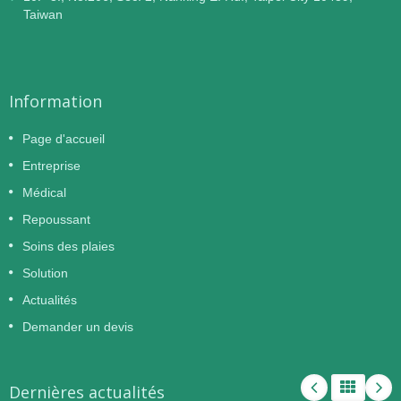
Taiwan
Information
Page d'accueil
Entreprise
Médical
Repoussant
Soins des plaies
Solution
Actualités
Demander un devis
Dernières actualités