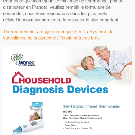
Pour toute question (quantité minimale de commande, prix ou
distributeur en France), veuillez remplir le formulaire de
demande ; nous vous répondrons dans les plus brefs
délais.Hannoxdeviendra votre fournisseur le plus important.
Thermomètre infrarouge numérique 3 en 1
/
Système de
surveillance de la glycémie
/
Tensiomètre de bras