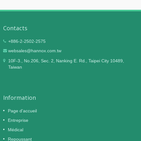
Contacts
+886-2-2502-2575
websales@hannox.com.tw
10F-3., No.206, Sec. 2, Nanking E. Rd., Taipei City 10489,
Taiwan
Information
Page d'accueil
Entreprise
Médical
Repoussant