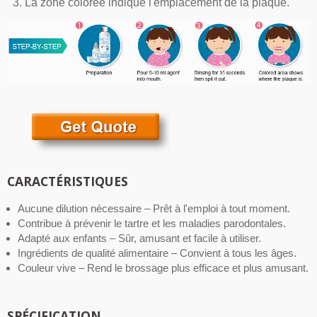
La zone colorée indique l'emplacement de la plaque.
CARACTÉRISTIQUES
Aucune dilution nécessaire – Prêt à l'emploi à tout moment.
Contribue à prévenir le tartre et les maladies parodontales.
Adapté aux enfants – Sûr, amusant et facile à utiliser.
Ingrédients de qualité alimentaire – Convient à tous les âges.
Couleur vive – Rend le brossage plus efficace et plus amusant.
SPÉCIFICATION