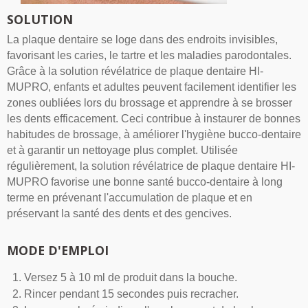
SOLUTION
La plaque dentaire se loge dans des endroits invisibles,
favorisant les caries, le tartre et les maladies parodontales.
Grâce à la solution révélatrice de plaque dentaire HI-
MUPRO, enfants et adultes peuvent facilement identifier les
zones oubliées lors du brossage et apprendre à se brosser
les dents efficacement. Ceci contribue à instaurer de bonnes
habitudes de brossage, à améliorer l'hygiène bucco-dentaire
et à garantir un nettoyage plus complet. Utilisée
régulièrement, la solution révélatrice de plaque dentaire HI-
MUPRO favorise une bonne santé bucco-dentaire à long
terme en prévenant l'accumulation de plaque et en
préservant la santé des dents et des gencives.
MODE D'EMPLOI
Versez 5 à 10 ml de produit dans la bouche.
Rincer pendant 15 secondes puis recracher.