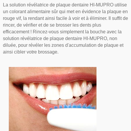
La solution révélatrice de plaque dentaire HI-MUPRO utilise
un colorant alimentaire sûr qui met en évidence la plaque en
rouge vif, la rendant ainsi facile à voir et à éliminer. Il suffit de
rincer, de vérifier et de se brosser les dents plus
efficacement ! Rincez-vous simplement la bouche avec la
solution révélatrice de plaque dentaire HI-MUPRO, non
diluée, pour révéler les zones d'accumulation de plaque et
ainsi cibler votre brossage.