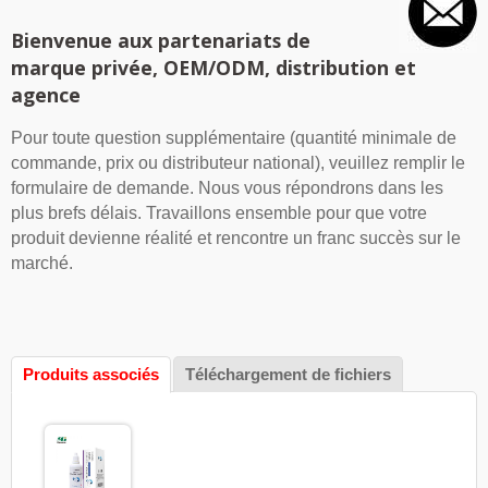
Bienvenue aux partenariats de
marque privée, OEM/ODM, distribution et
agence
Pour toute question supplémentaire (quantité minimale de
commande, prix ou distributeur national), veuillez remplir le
formulaire de demande. Nous vous répondrons dans les
plus brefs délais. Travaillons ensemble pour que votre
produit devienne réalité et rencontre un franc succès sur le
marché.
Produits associés
Téléchargement de fichiers