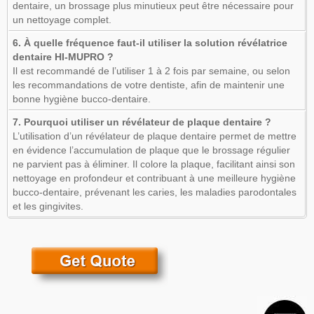
dentaire, un brossage plus minutieux peut être nécessaire pour
un nettoyage complet.
6. À quelle fréquence faut-il utiliser la solution révélatrice
dentaire HI-MUPRO ?
Il est recommandé de l’utiliser 1 à 2 fois par semaine, ou selon
les recommandations de votre dentiste, afin de maintenir une
bonne hygiène bucco-dentaire.
7. Pourquoi utiliser un révélateur de plaque dentaire ?
L’utilisation d’un révélateur de plaque dentaire permet de mettre
en évidence l’accumulation de plaque que le brossage régulier
ne parvient pas à éliminer. Il colore la plaque, facilitant ainsi son
nettoyage en profondeur et contribuant à une meilleure hygiène
bucco-dentaire, prévenant les caries, les maladies parodontales
et les gingivites.