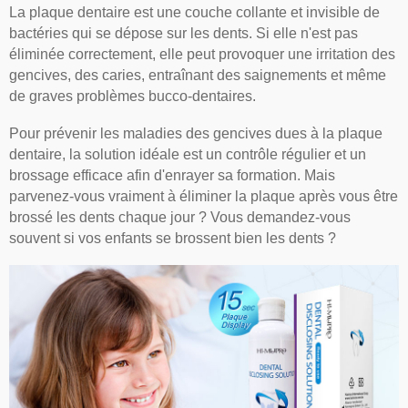
La plaque dentaire est une couche collante et invisible de
bactéries qui se dépose sur les dents. Si elle n'est pas
éliminée correctement, elle peut provoquer une irritation des
gencives, des caries, entraînant des saignements et même
de graves problèmes bucco-dentaires.
Pour prévenir les maladies des gencives dues à la plaque
dentaire, la solution idéale est un contrôle régulier et un
brossage efficace afin d'enrayer sa formation. Mais
parvenez-vous vraiment à éliminer la plaque après vous être
brossé les dents chaque jour ? Vous demandez-vous
souvent si vos enfants se brossent bien les dents ?