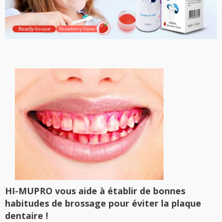
HI-MUPRO vous aide à établir de bonnes
habitudes de brossage pour éviter la plaque
dentaire !