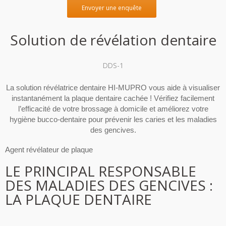
Envoyer une enquête
Solution de révélation dentaire
DDS-1
La solution révélatrice dentaire HI-MUPRO vous aide à visualiser
instantanément la plaque dentaire cachée ! Vérifiez facilement
l’efficacité de votre brossage à domicile et améliorez votre
hygiène bucco-dentaire pour prévenir les caries et les maladies
des gencives.
Agent révélateur de plaque
LE PRINCIPAL RESPONSABLE
DES MALADIES DES GENCIVES :
LA PLAQUE DENTAIRE