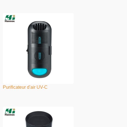
Purificateur d'air UV-C