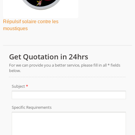
Répulsif solaire contre les
moustiques