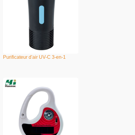
Purificateur d'air UV-C 3-en-1